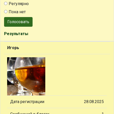
Регулярно
Пока нет
Голосовать
Результаты
Игорь
Дата регистрации
28.08.2025