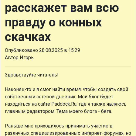
расскажет вам всю
правду о конных
скачках
Опубликовано 28.08.2025 в 15:29
Автор Игорь
Здравствуйте читатель!
Наконец-то и я смог найти время, чтобы создать свой
собственный сетевой дневник. Мой блог будет
находиться на сайте Paddock.Ru, где я также являюсь
главным редактором. Тема моего блога - бега.
Раньше мне приходилось принимать участие в
различных специализированных интернет-форумах, но