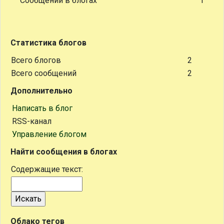
Сообщений в блогах
1
Статистика блогов
Всего блогов
2
Всего сообщений
2
Дополнительно
Написать в блог
RSS-канал
Управление блогом
Найти сообщения в блогах
Содержащие текст:
Облако тегов