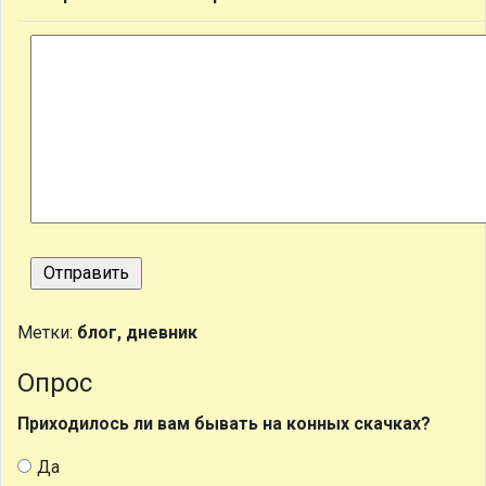
Метки:
блог, дневник
Опрос
Приходилось ли вам бывать на конных скачках?
Да