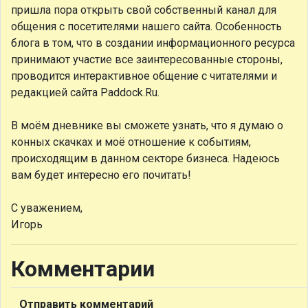
пришла пора открыть свой собственный канал для
общения с посетителями нашего сайта. Особенность
блога в том, что в создании информационного ресурса
принимают участие все заинтересованные стороны,
проводится интерактивное общение с читателями и
редакцией сайта Paddock.Ru.
В моём дневнике вы сможете узнать, что я думаю о
конных скачках и моё отношение к событиям,
происходящим в данном секторе бизнеса. Надеюсь
вам будет интересно его почитать!
С уважением,
Игорь
Комментарии
Отправить комментарий