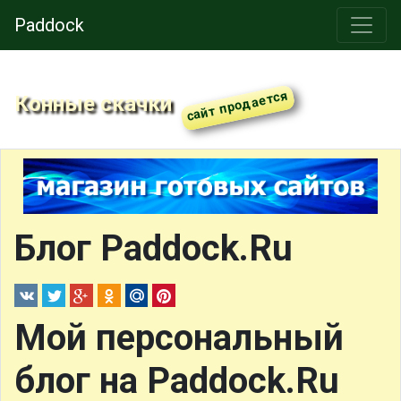
Paddock
Конные скачки
Блог Paddock.Ru
Мой персональный
блог на Paddock.Ru