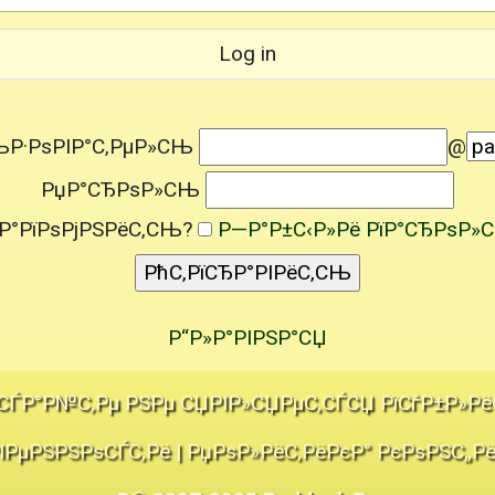
Log in
Р·РѕРІР°С‚РµР»СЊ
@
РџР°СЂРѕР»СЊ
Р°РїРѕРјРЅРёС‚СЊ?
Р—Р°Р±С‹Р»Рё РїР°СЂРѕР»
Р“Р»Р°РІРЅР°СЏ
 СЃР°Р№С‚Рµ РЅРµ СЏРІР»СЏРµС‚СЃСЏ РїСѓР±Р»
РІРµРЅРЅРѕСЃС‚Рё
|
РџРѕР»РёС‚РёРєР° РєРѕРЅС„Р