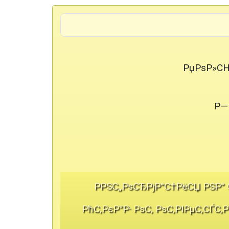
РџРѕР»СЊ
Р—
РРЅС„РѕСЂРјР°С†РёСЏ РЅР°
РћС‚РєР°Р· РѕС‚ РѕС‚РІРµС‚СЃС‚