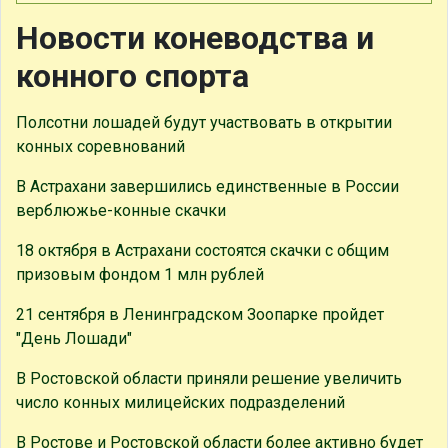
Новости коневодства и
конного спорта
Полсотни лошадей будут участвовать в открытии
конных соревнований
В Астрахани завершились единственные в России
верблюжье-конные скачки
18 октября в Астрахани состоятся скачки с общим
призовым фондом 1 млн рублей
21 сентября в Ленинградском Зоопарке пройдет
"День Лошади"
В Ростовской области приняли решение увеличить
число конных милицейских подразделений
В Ростове и Ростовской области более активно будет