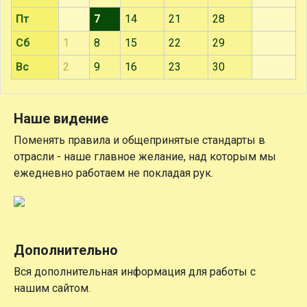
Пт
7
14
21
28
Сб
1
8
15
22
29
Вс
2
9
16
23
30
Наше видение
Поменять правила и общепринятые стандарты в
отрасли - наше главное желание, над которым мы
ежедневно работаем не покладая рук.
Дополнительно
Вся дополнительная информация для работы с
нашим сайтом.