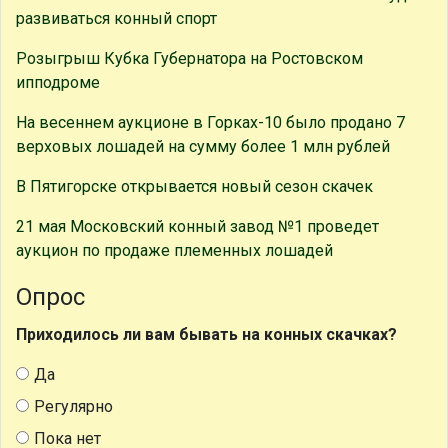
развиваться конный спорт
Розыгрыш Кубка Губернатора на Ростовском
ипподроме
На весеннем аукционе в Горках-10 было продано 7
верховых лошадей на сумму более 1 млн рублей
В Пятигорске открывается новый сезон скачек
21 мая Московский конный завод №1 проведет
аукцион по продаже племенных лошадей
Опрос
Приходилось ли вам бывать на конных скачках?
Да
Регулярно
Пока нет