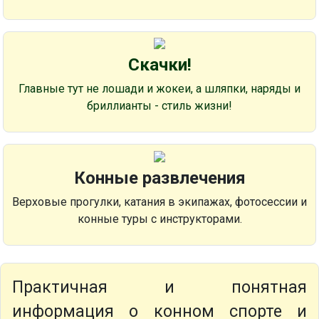
Скачки!
Главные тут не лошади и жокеи, а шляпки, наряды и
бриллианты - стиль жизни!
Конные развлечения
Верховые прогулки, катания в экипажах, фотосессии и
конные туры с инструкторами.
Практичная и понятная
информация о конном спорте и