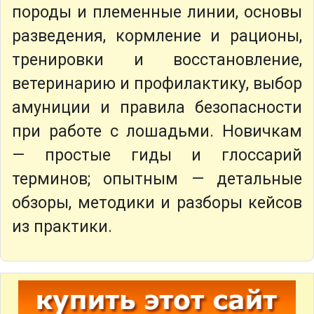
породы и племенные линии, основы
разведения, кормление и рационы,
тренировки и восстановление,
ветеринарию и профилактику, выбор
амуниции и правила безопасности
при работе с лошадьми. Новичкам
— простые гиды и глоссарий
терминов; опытным — детальные
обзоры, методики и разборы кейсов
из практики.