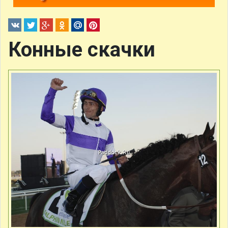
Конные скачки