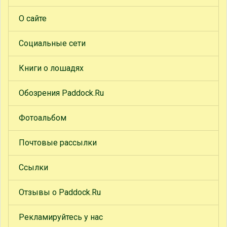
О сайте
Социальные сети
Книги о лошадях
Обозрения Paddock.Ru
Фотоальбом
Почтовые рассылки
Ссылки
Отзывы о Paddock.Ru
Рекламируйтесь у нас