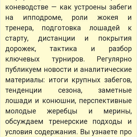
коневодстве — как устроены забеги
на ипподроме, роли жокея и
тренера, подготовка лошадей к
старту, дистанции и покрытия
дорожек, тактика и разбор
ключевых турниров. Регулярно
публикуем новости и аналитические
материалы: итоги крупных забегов,
тенденции сезона, заметные
лошади и конюшни, перспективные
молодые жеребцы и мерины,
обсуждаем тренерские подходы и
условия содержания. Вы узнаете про