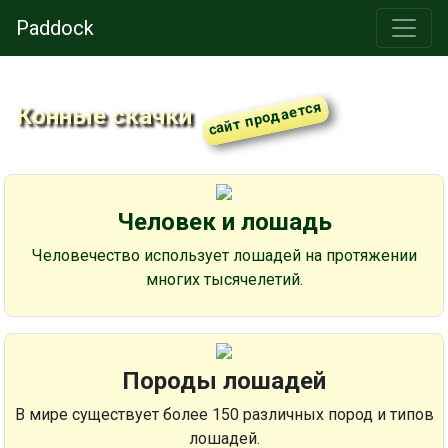
Paddock
Конные скачки
Человек и лошадь
Человечество использует лошадей на протяжении
многих тысячелетий.
Породы лошадей
В мире существует более 150 различных пород и типов
лошадей.