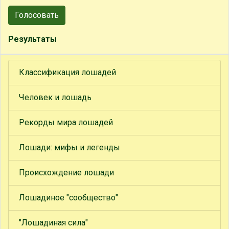
Голосовать
Результаты
Классификация лошадей
Человек и лошадь
Рекорды мира лошадей
Лошади: мифы и легенды
Происхождение лошади
Лошадиное "сообщество"
"Лошадиная сила"