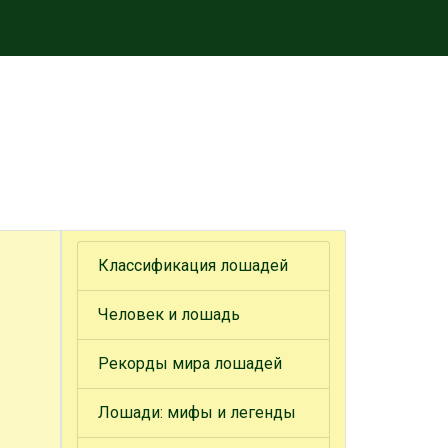
Классификация лошадей
Человек и лошадь
Рекорды мира лошадей
Лошади: мифы и легенды