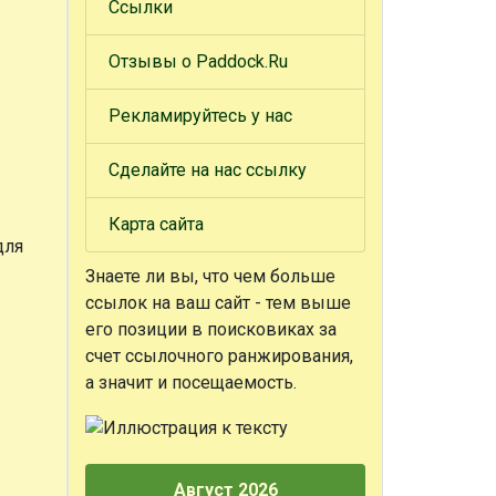
Ссылки
Отзывы о Paddock.Ru
Рекламируйтесь у нас
Сделайте на нас ссылку
Карта сайта
для
Знаете ли вы, что
чем больше
ссылок на ваш сайт - тем выше
его позиции в поисковиках за
счет ссылочного ранжирования,
а значит и посещаемость.
Август 2026