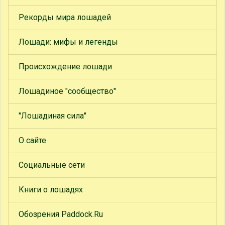
Рекорды мира лошадей
Лошади: мифы и легенды
Происхождение лошади
Лошадиное "сообщество"
"Лошадиная сила"
О сайте
Социальные сети
Книги о лошадях
Обозрения Paddock.Ru