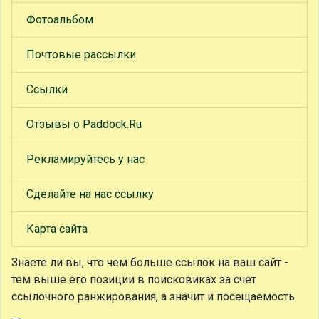
Фотоальбом
Почтовые рассылки
Ссылки
Отзывы о Paddock.Ru
Рекламируйтесь у нас
Сделайте на нас ссылку
Карта сайта
Знаете ли вы, что
чем больше ссылок на ваш сайт -
тем выше его позиции в поисковиках за счет
ссылочного ранжирования, а значит и посещаемость.