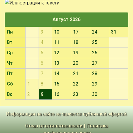
Август 2026
Пн
3
10
17
24
31
Вт
4
11
18
25
Ср
5
12
19
26
Чт
6
13
20
27
Пт
7
14
21
28
Сб
1
8
15
22
29
Вс
2
9
16
23
30
Информация на сайте не является публичной офертой.
Отказ от ответственности
|
Политика
конфиденциальности