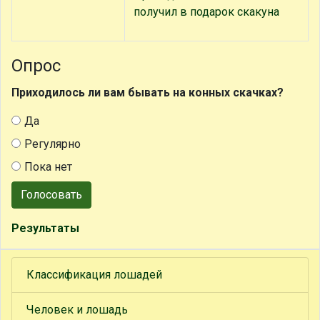
получил в подарок скакуна
Опрос
Приходилось ли вам бывать на конных скачках?
Да
Регулярно
Пока нет
Голосовать
Результаты
Классификация лошадей
Человек и лошадь