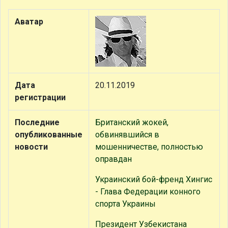
Аватар
Дата
20.11.2019
регистрации
Последние
Британский жокей,
опубликованные
обвинявшийся в
новости
мошенничестве, полностью
оправдан
Украинский бой-френд Хингис
- Глава Федерации конного
спорта Украины
Президент Узбекистана